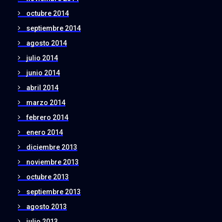
octubre 2014
septiembre 2014
agosto 2014
julio 2014
junio 2014
abril 2014
marzo 2014
febrero 2014
enero 2014
diciembre 2013
noviembre 2013
octubre 2013
septiembre 2013
agosto 2013
julio 2013