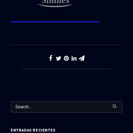
ENTRADAS RECIENTES