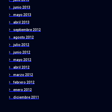
junio 2013
mayo 2013
abril 2013
septiembre 2012
agosto 2012
julio 2012
junio 2012
mayo 2012
abril 2012
marzo 2012
febrero 2012
enero 2012
diciembre 2011