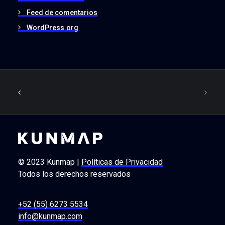
Feed de comentarios
WordPress.org
© 2023 Kunmap |
Políticas de Privacidad
Todos los derechos reservados
+52 (55) 6273 5534
info@kunmap.com