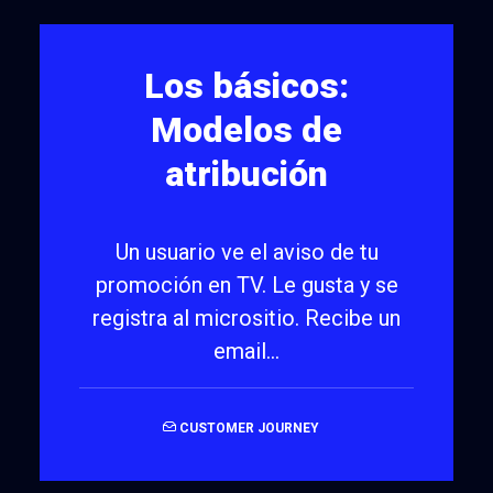
Los básicos:
Modelos de
atribución
Un usuario ve el aviso de tu
promoción en TV. Le gusta y se
registra al micrositio. Recibe un
email…
CUSTOMER JOURNEY