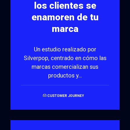
los clientes se
enamoren de tu
marca
Un estudio realizado por
Silverpop, centrado en cómo las
marcas comercializan sus
productos y…
CUSTOMER JOURNEY