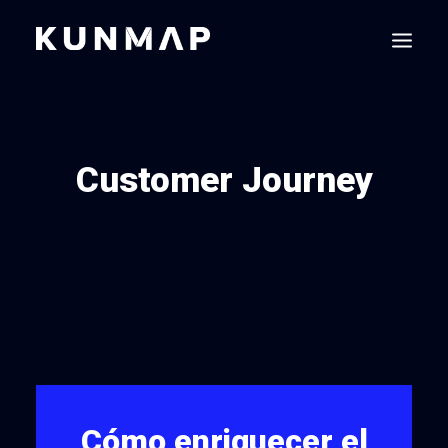
Customer Journey
Cómo enriquecer el