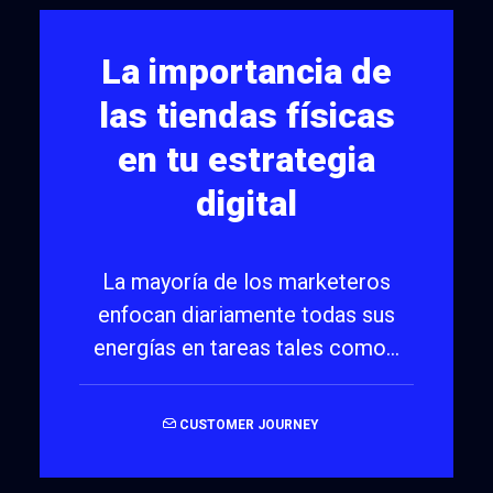
La importancia de
las tiendas físicas
en tu estrategia
digital
La mayoría de los marketeros
enfocan diariamente todas sus
energías en tareas tales como…
CUSTOMER JOURNEY