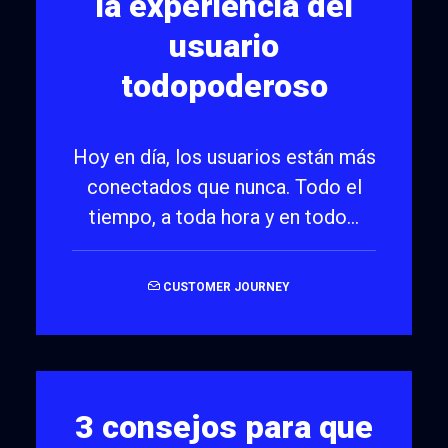
la experiencia del
usuario
todopoderoso
Hoy en día, los usuarios están más
conectados que nunca. Todo el
tiempo, a toda hora y en todo…
CUSTOMER JOURNEY
3 consejos para que