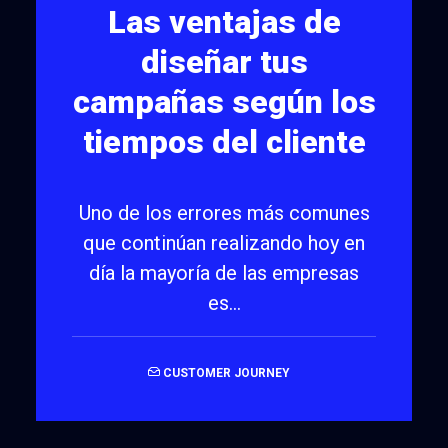
Las ventajas de
diseñar tus
campañas según los
tiempos del cliente
Uno de los errores más comunes
que continúan realizando hoy en
día la mayoría de las empresas
es…
CUSTOMER JOURNEY