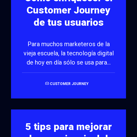
Customer Journey
de tus usuarios
Para muchos marketeros de la
vieja escuela, la tecnología digital
de hoy en día sólo se usa para…
CUSTOMER JOURNEY
5 tips para mejorar