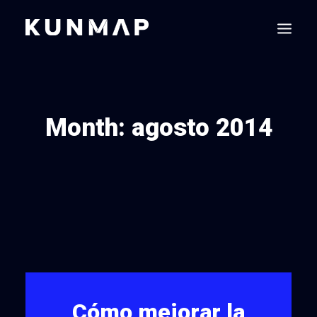
Month: agosto 2014
Cómo mejorar la