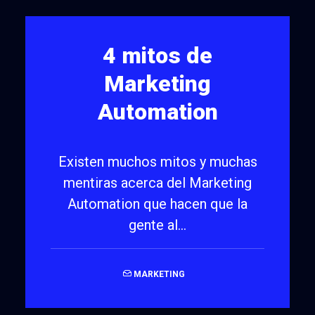
4 mitos de
Marketing
Automation
Existen muchos mitos y muchas
mentiras acerca del Marketing
Automation que hacen que la
gente al…
MARKETING