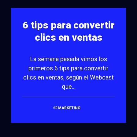
6 tips para convertir
clics en ventas
La semana pasada vimos los
primeros 6 tips para convertir
clics en ventas, según el Webcast
que…
MARKETING