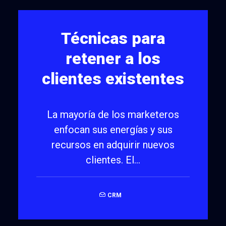
Técnicas para
retener a los
clientes existentes
La mayoría de los marketeros
enfocan sus energías y sus
recursos en adquirir nuevos
clientes. El…
CRM