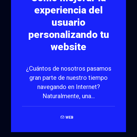
experiencia del
usuario
personalizando tu
website
¿Cuántos de nosotros pasamos
gran parte de nuestro tiempo
navegando en Internet?
Naturalmente, una…
WEB