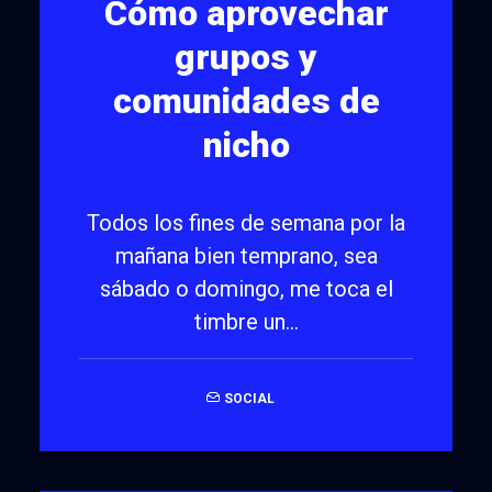
Cómo aprovechar
grupos y
comunidades de
nicho
Todos los fines de semana por la
mañana bien temprano, sea
sábado o domingo, me toca el
timbre un…
SOCIAL