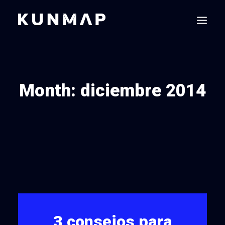
Month: diciembre 2014
3 consejos para