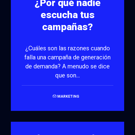
¿Por qué nadie
escucha tus
campañas?
¿Cuáles son las razones cuando
falla una campaña de generación
de demanda? A menudo se dice
que son…
MARKETING