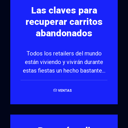
Las claves para
recuperar carritos
abandonados
Todos los retailers del mundo
están viviendo y vivirán durante
estas fiestas un hecho bastante…
VENTAS