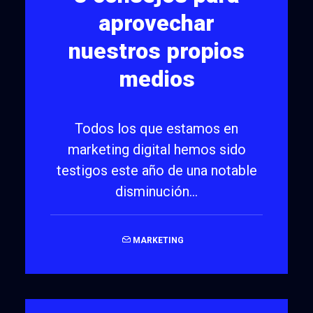
aprovechar
nuestros propios
medios
Todos los que estamos en
marketing digital hemos sido
testigos este año de una notable
disminución…
MARKETING