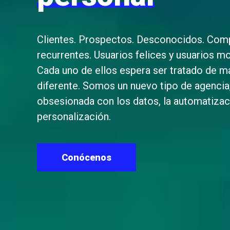
Clientes. Prospectos. Desconocidos. Com
recurrentes. Usuarios felices y usuarios m
Cada uno de ellos espera ser tratado de m
diferente. Somos un nuevo tipo de agencia
obsesionada con los datos, la automatizaci
personalización.
Conócenos