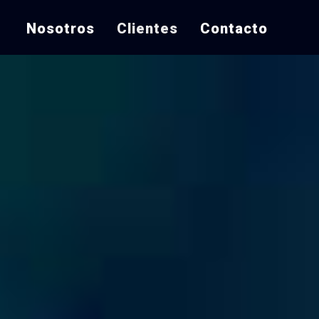
Nosotros
Clientes
Contacto