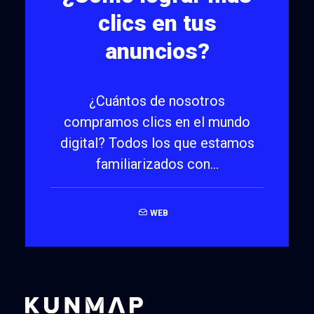
clics en tus
anuncios?
¿Cuántos de nosotros
compramos clics en el mundo
digital? Todos los que estamos
familiarizados con…
WEB