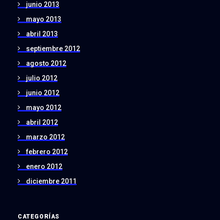
junio 2013
mayo 2013
abril 2013
septiembre 2012
agosto 2012
julio 2012
junio 2012
mayo 2012
abril 2012
marzo 2012
febrero 2012
enero 2012
diciembre 2011
CATEGORÍAS