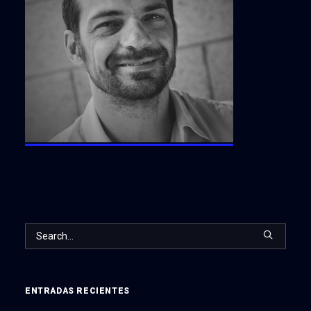
ENTRADAS RECIENTES