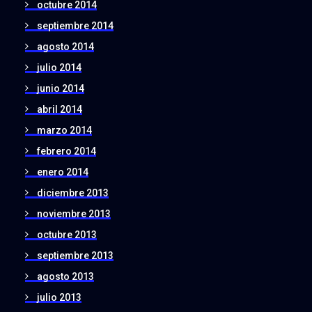
octubre 2014
septiembre 2014
agosto 2014
julio 2014
junio 2014
abril 2014
marzo 2014
febrero 2014
enero 2014
diciembre 2013
noviembre 2013
octubre 2013
septiembre 2013
agosto 2013
julio 2013