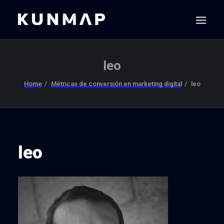
leo
Home
Métricas de conversión en marketing digital
leo
leo