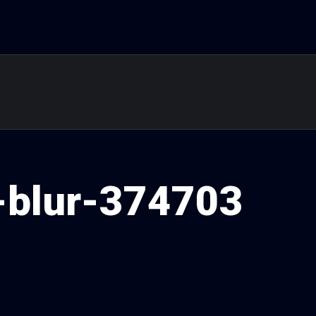
l-blur-374703