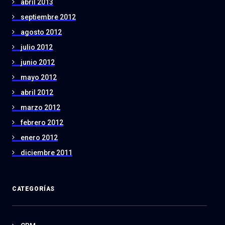
abril 2013
septiembre 2012
agosto 2012
julio 2012
junio 2012
mayo 2012
abril 2012
marzo 2012
febrero 2012
enero 2012
diciembre 2011
CATEGORÍAS