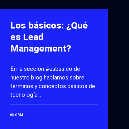
Los básicos: ¿Qué
es Lead
Management?
En la sección #esbasico de
nuestro blog hablamos sobre
términos y conceptos básicos de
tecnología…
CRM