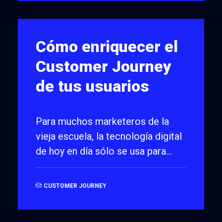
Cómo enriquecer el
Customer Journey
de tus usuarios
Para muchos marketeros de la
vieja escuela, la tecnología digital
de hoy en día sólo se usa para…
CUSTOMER JOURNEY