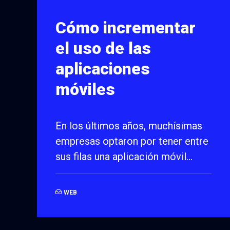
Cómo incrementar
el uso de las
aplicaciones
móviles
En los últimos años, muchísimas
empresas optaron por tener entre
sus filas una aplicación móvil…
WEB