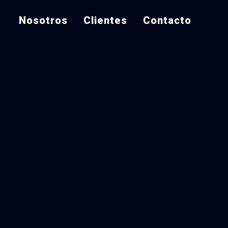
Nosotros
Clientes
Contacto