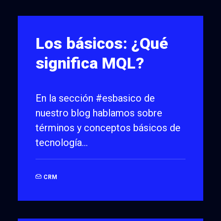
Los básicos: ¿Qué
significa MQL?
En la sección #esbasico de
nuestro blog hablamos sobre
términos y conceptos básicos de
tecnología…
CRM