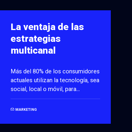
La ventaja de las
estrategias
multicanal
Más del 80% de los consumidores
actuales utilizan la tecnología, sea
social, local o móvil, para…
MARKETING