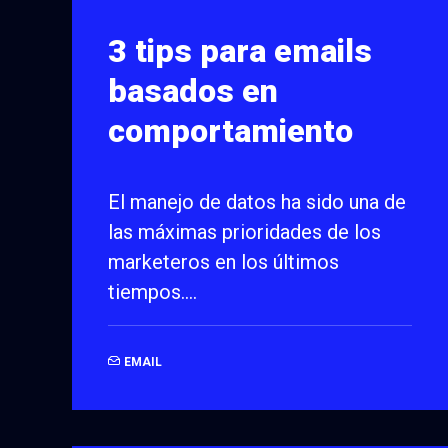
3 tips para emails
basados en
comportamiento
El manejo de datos ha sido una de
las máximas prioridades de los
marketeros en los últimos
tiempos.…
EMAIL