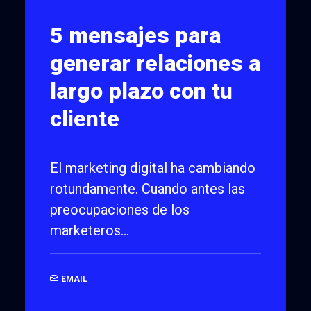
5 mensajes para
generar relaciones a
largo plazo con tu
cliente
El marketing digital ha cambiando
rotundamente. Cuando antes las
preocupaciones de los
marketeros…
EMAIL