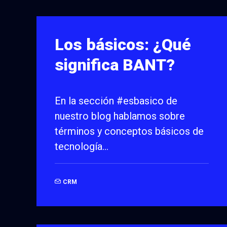
Los básicos: ¿Qué
significa BANT?
En la sección #esbasico de
nuestro blog hablamos sobre
términos y conceptos básicos de
tecnología…
CRM