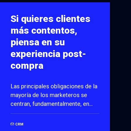
Si quieres clientes
más contentos,
piensa en su
experiencia post-
compra
Las principales obligaciones de la
mayoría de los marketeros se
centran, fundamentalmente, en…
CRM