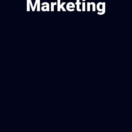
Marketing