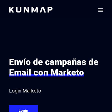
Envío de campañas de
Email con Marketo
Login Marketo
Login