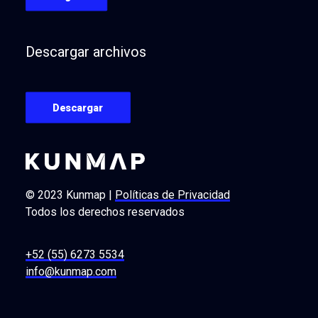
Descargar archivos
Descargar
© 2023 Kunmap |
Políticas de Privacidad
Todos los derechos reservados
+52 (55) 6273 5534
info@kunmap.com