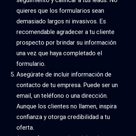
seguimiento y calificar a tus leads. No
quieres que los formularios sean
demasiado largos ni invasivos. Es
recomendable agradecer a tu cliente
prospecto por brindar su información
una vez que haya completado el
formulario.
Asegúrate de incluir información de
contacto de tu empresa. Puede ser un
email, un teléfono o una dirección.
Aunque los clientes no llamen, inspira
confianza y otorga credibilidad a tu
oferta.