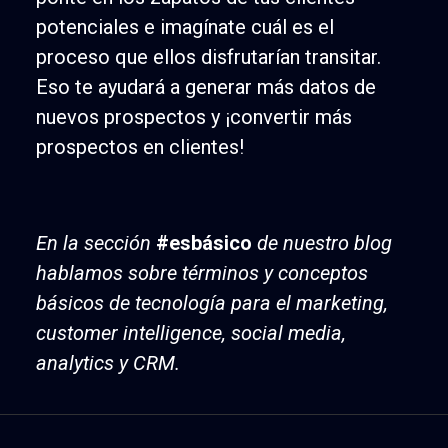
potenciales e imagínate cuál es el
proceso que ellos disfrutarían transitar.
Eso te ayudará a generar más datos de
nuevos prospectos y ¡convertir más
prospectos en clientes!
En la sección
#esbásico
de nuestro blog
hablamos sobre términos y conceptos
básicos de tecnología para el marketing,
customer intelligence, social media,
analytics y CRM.