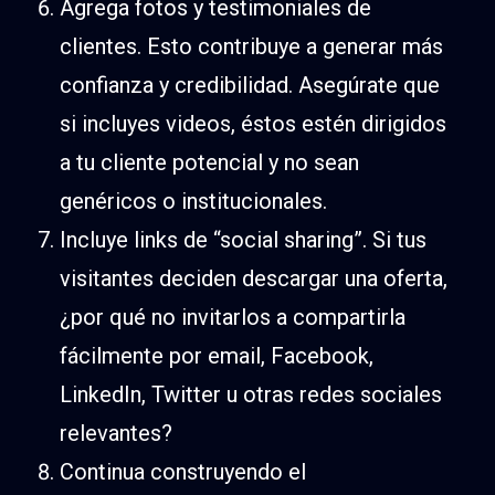
Agrega fotos y testimoniales de
clientes. Esto contribuye a generar más
confianza y credibilidad. Asegúrate que
si incluyes videos, éstos estén dirigidos
a tu cliente potencial y no sean
genéricos o institucionales.
Incluye links de “social sharing”. Si tus
visitantes deciden descargar una oferta,
¿por qué no invitarlos a compartirla
fácilmente por email, Facebook,
LinkedIn, Twitter u otras redes sociales
relevantes?
Continua construyendo el