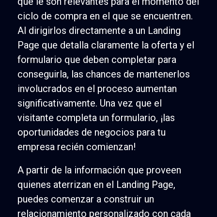
que le son relevantes para el momento del
ciclo de compra en el que se encuentren.
Al dirigirlos directamente a un Landing
Page que detalla claramente la oferta y el
formulario que deben completar para
conseguirla, las chances de mantenerlos
involucrados en el proceso aumentan
significativamente. Una vez que el
visitante completa un formulario, ¡las
oportunidades de negocios para tu
empresa recién comienzan!
A partir de la información que proveen
quienes aterrizan en el Landing Page,
puedes comenzar a construir un
relacionamiento personalizado con cada