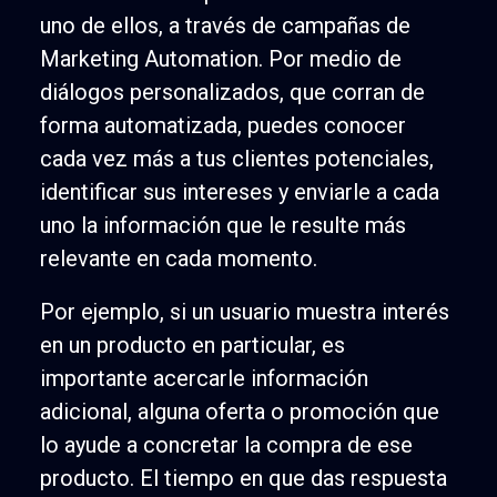
uno de ellos, a través de campañas de
Marketing Automation. Por medio de
diálogos personalizados, que corran de
forma automatizada, puedes conocer
cada vez más a tus clientes potenciales,
identificar sus intereses y enviarle a cada
uno la información que le resulte más
relevante en cada momento.
Por ejemplo, si un usuario muestra interés
en un producto en particular, es
importante acercarle información
adicional, alguna oferta o promoción que
lo ayude a concretar la compra de ese
producto. El tiempo en que das respuesta