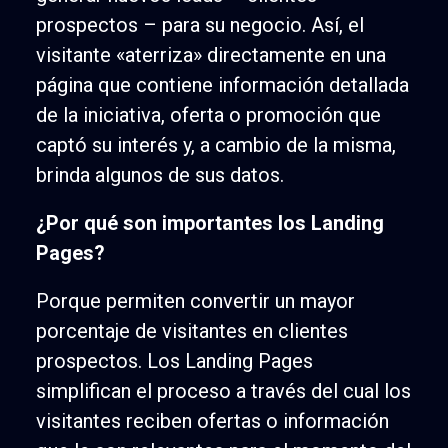
prospectos – para su negocio. Así, el
visitante «aterriza» directamente en una
página que contiene información detallada
de la iniciativa, oferta o promoción que
captó su interés y, a cambio de la misma,
brinda algunos de sus datos.
¿Por qué son importantes los Landing
Pages?
Porque permiten convertir un mayor
porcentaje de visitantes en clientes
prospectos. Los Landing Pages
simplifican el proceso a través del cual los
visitantes reciben ofertas o información