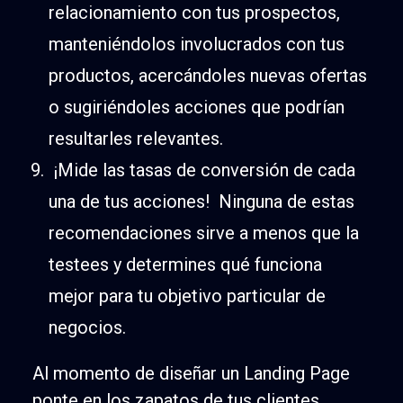
relacionamiento con tus prospectos,
manteniéndolos involucrados con tus
productos, acercándoles nuevas ofertas
o sugiriéndoles acciones que podrían
resultarles relevantes.
¡Mide las tasas de conversión de cada
una de tus acciones! Ninguna de estas
recomendaciones sirve a menos que la
testees y determines qué funciona
mejor para tu objetivo particular de
negocios.
Al momento de diseñar un Landing Page
ponte en los zapatos de tus clientes