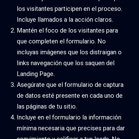
los visitantes participen en el proceso.
Incluye llamados a la acción claros.
Mantén el foco de los visitantes para
que completen el formulario. No
incluyas imágenes que los distraigan o
links navegación que los saquen del
Landing Page.
Asegúrate que el formulario de captura
de datos esté presente en cada uno de
las páginas de tu sitio.
Incluye en el formulario la información
mínima necesaria que precises para dar