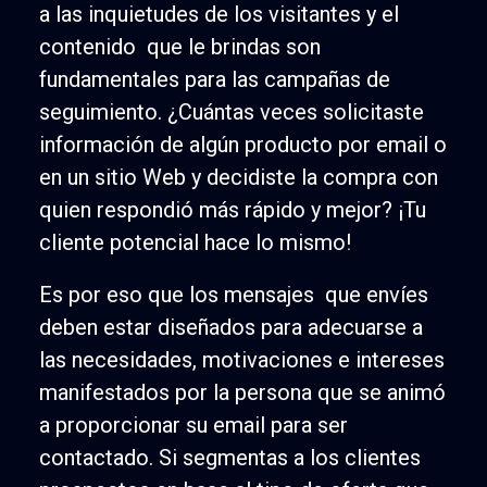
a las inquietudes de los visitantes y el
contenido que le brindas son
fundamentales para las campañas de
seguimiento. ¿Cuántas veces solicitaste
información de algún producto por email o
en un sitio Web y decidiste la compra con
quien respondió más rápido y mejor? ¡Tu
cliente potencial hace lo mismo!
Es por eso que los mensajes que envíes
deben estar diseñados para adecuarse a
las necesidades, motivaciones e intereses
manifestados por la persona que se animó
a proporcionar su email para ser
contactado. Si segmentas a los clientes