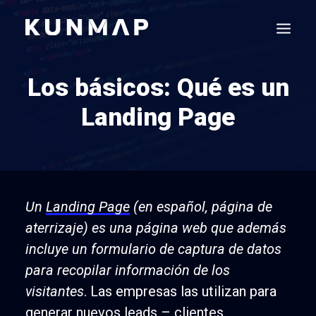
Los básicos: Qué es un
Landing Page
Un
Landing Page
(en español, página de
aterrizaje) es una página web que además
incluye un formulario de captura de datos
para recopilar información de los
visitantes
. Las empresas las utilizan para
generar nuevos leads – clientes