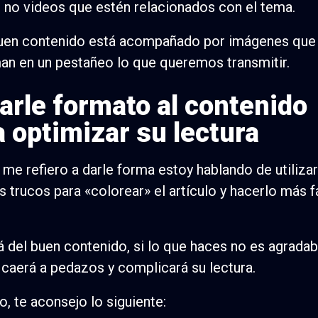
 no videos que estén relacionados con el tema.
en contenido está acompañado por imágenes que 
an en un pestañeo lo que queremos transmitir.
Darle formato al contenido
a optimizar su lectura
me refiero a darle forma estoy hablando de utilizar
s trucos para «colorear» el artículo y hacerlo más f
á del buen contenido, si lo que haces no es agradab
 caerá a pedazos y complicará su lectura.
o, te aconsejo lo siguiente: