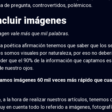
a de pregunta, controvertidos, polémicos.
Incluir imágenes
gen vale más que mil palabras.
a poética afirmación tenemos que saber que los s
 somos visuales por naturaleza, por eso no deber
der que el 90% de la información que captamos es
de nuestro ojos.
amos imágenes 60 mil veces más rápido que cua
, a la hora de realizar nuestros artículos, tenemos 
uy en cuenta todo lo referido a imágenes, fotografí