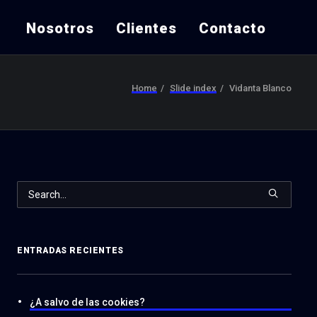
Nosotros
Clientes
Contacto
Home
Slide index
Vidanta Blanco
ENTRADAS RECIENTES
¿A salvo de las cookies?