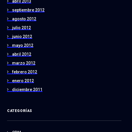
abril 2013
septiembre 2012
agosto 2012
julio 2012
junio 2012
mayo 2012
abril 2012
marzo 2012
febrero 2012
enero 2012
diciembre 2011
CATEGORÍAS