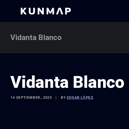
Vidanta Blanco
Vidanta Blanco
14 SEPTIEMBRE, 2023
|
BY
EDGAR LÓPEZ